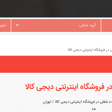
گروه شغلی
شهر
در فروشگاه اینترنتی دیجی کالا
 فروشگاه اینترنتی دیجی کالا
 شغلی در فروشگاه اینترنتی دیجی کالا / تهران
جن