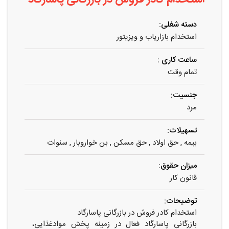
دسته شغلی:
استخدام بازاریاب و ویزیتور
ساعت کاری :
تمام وقت
جنسیت:
مرد
تسهیلات:
بیمه , حق اولاد , حق مسکن , بن خواروبار , سنوات
میزان حقوق:
قانون کار
توضیحات:
استخدام کادر فروش در بازرگانی پاسارگاد
بازرگانی پاسارگاد فعال در زمینه پخش موادغذایی،