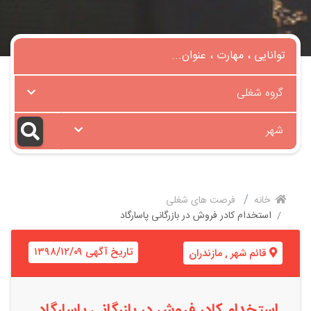
گروه شغلی
شهر
خانه
فرصت های شغلی
استخدام کادر فروش در بازرگانی پاسارگاد
تاریخ آگهی ۱۳۹۸/۱۲/۰۹
قائم شهر
,
مازندران
استخدام کادر فروش در بازرگانی پاسارگاد