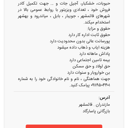
حبوبات، خشکبار، آجیل جات و … جهت تکمیل کادر
فروش خود ، تعدادی ویزیتور با روابط عمومی بالا در
شهرهای قائمشهر ، جویبار ، بابل ، میاندرود و بهشهر
استخدام میکند.
حقوق و مزایا:
حقوق ثابت اداره کار دارد
پورسانت عالی بدون محدودیت دارد
هزینه ایاب و ذهاب داده میشود
پاداش ماهانه دارد
بیمه تامین اجتماعی دارد
حق اولاد و حق مسکن
بن خواروبار و سنوات دارد
جهت هماهنگی ، نام و نام خانوادگی خود را به شماره
۰۹۱۱۹۵۰۴۴۰۱ پیامک کنید.
آدرس:
مازندران . قائمشهر
بازرگانی پاسارگاد