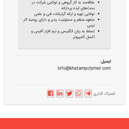
علاقه‌مند به کار گروهی و توانایی شرکت در
بحث‌های ایده‌ پردازانه
توانایی تهیه و ارائه گزارشات فنی و علمی
متعهد،منظم و مسئولیت پذیر و دارای روحیه کار
تیمی
تسلط به زبان انگلیسی و نرم افزار آفیس و
اکسل کامپیوتر
ایمیل:
info@khatampolymer.com
اشتراک گذاری