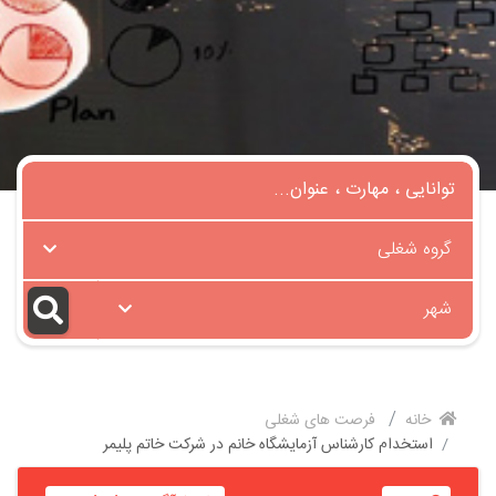
گروه شغلی
شهر
خانه
فرصت های شغلی
استخدام کارشناس آزمایشگاه خانم در شرکت خاتم پلیمر