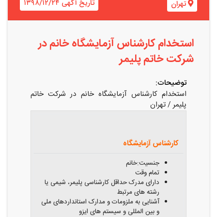
تاریخ آگهی ۱۳۹۸/۱۲/۲۴
تهران
استخدام کارشناس آزمایشگاه خانم در
شرکت خاتم پلیمر
توضیحات:
استخدام کارشناس آزمایشگاه خانم در شرکت خاتم
پلیمر / تهران
عنوان
شرایط
شغلی
احراز
کارشناس آزمایشگاه
جنسیت:خانم
تمام وقت
دارای مدرک حداقل کارشناسی پلیمر، شیمی یا
رشته های مرتبط
آشنایی به ملزومات و مدارک استانداردهای ملی
و بین المللی و سیستم های ایزو