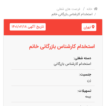
خانه
فرصت های شغلی
استخدام کارشناس بازرگانی خانم
تاریخ آگهی ۱۴۰۱/۰۲/۱۸
تهران
استخدام کارشناس بازرگانی خانم
دسته شغلی:
استخدام کارشناس بازرگانی
جنسیت:
زن
تسهیلات:
بیمه