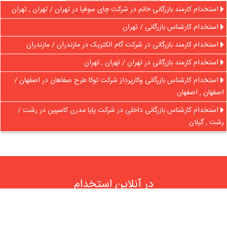
استخدام کارمند بازرگانی خانم در شرکت چای سوفیا در تهران / تهران , تهران
استخدام کارشناس بازرگانی / تهران
استخدام کارمند بازرگانی در شرکت گام الکتریک در مازندران / مازندران
استخدام کارمند بازرگانی در تهران / تهران , تهران
استخدام کارشناس بازرگانی وکارپرداز شرکت توکا طرح صفاهان در اصفهان /
اصفهان , اصفهان
استخدام کارشناس بازرگانی داخلی در شرکت پایا مدرن کاسپین در رشت /
رشت , گیلان
در آنلاین استخدام
رایگان عضو شوید و رزومه خود را به اشتراک بگذارید