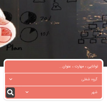
گروه شغلی
شهر