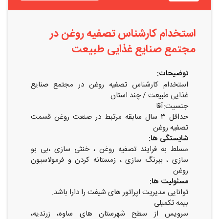
استخدام کارشناس تصفیه روغن در
مجتمع صنایع غذایی طبیعت
توضیحات:
استخدام کارشناس تصفیه روغن در مجتمع صنایع
غذایی طبیعت / چند استان
جنسیت:آقا
حداقل ۳ سال سابقه مرتبط در صنعت روغن قسمت
تصفیه روغن
شایستگی ها:
مسلط به فرایند تصفیه روغن ، خنثی سازی ،بی بو
سازی ، بیرنگ سازی ، زمستانه کردن و فرمولاسیون
روغن
مسئولیت ها:
توانایی مدیریت اپراتور های شیفت را دارا باشد.
بیمه تکمیلی
سرویس از سطح شهرستان های ساوه، زرندیه،