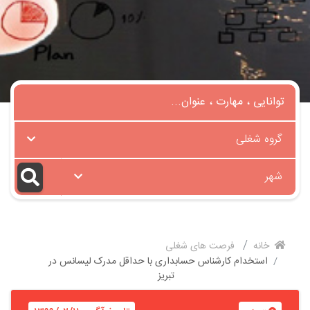
گروه شغلی
شهر
خانه
فرصت های شغلی
استخدام کارشناس حسابداری با حداقل مدرک لیسانس در
تبریز