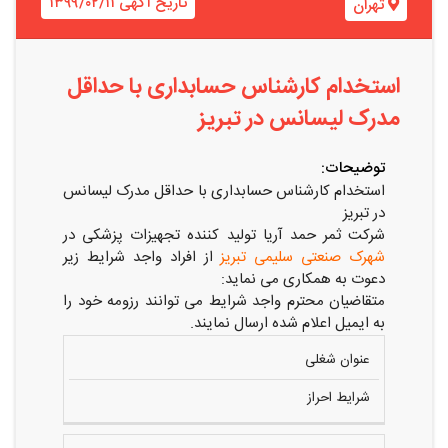
تاریخ آگهی ۱۳۹۹/۰۲/۱۱
تهران
استخدام کارشناس حسابداری با حداقل
مدرک لیسانس در تبریز
توضیحات:
استخدام کارشناس حسابداری با حداقل مدرک لیسانس
در تبریز
شرکت ثمر حمد آریا تولید کننده تجهیزات پزشکی در
شهرک صنعتی سلیمی تبریز
از افراد واجد شرایط زیر
دعوت به همکاری می نماید:
متقاضیان محترم واجد شرایط می توانند رزومه خود را
به ایمیل اعلام شده ارسال نمایند.
عنوان شغلی
شرایط احراز