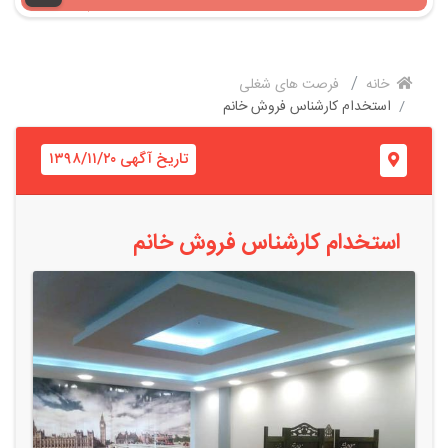
خانه
فرصت های شغلی
استخدام کارشناس فروش خانم
تاریخ آگهی ۱۳۹۸/۱۱/۲۰
استخدام کارشناس فروش خانم