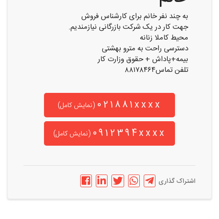
به چند نفر خانم برای کارشناس فروش
جهت کار در یک شرکت بازرگانی نیازمندیم.
محیط کاملا زنانه
دسترسی راحت به مترو بهشتی
بیمه+پاداش + حقوق وزارت کار
تلفن تماس۸۸۱۷۸۴۶۴
021881xxxx
(نمایش کامل)
0912394xxxx
(نمایش کامل)
اشتراک گذاری