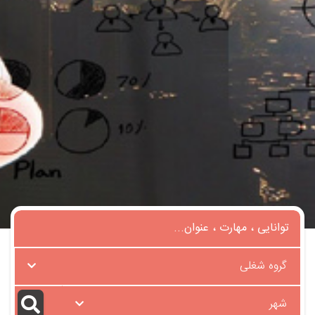
گروه شغلی
شهر