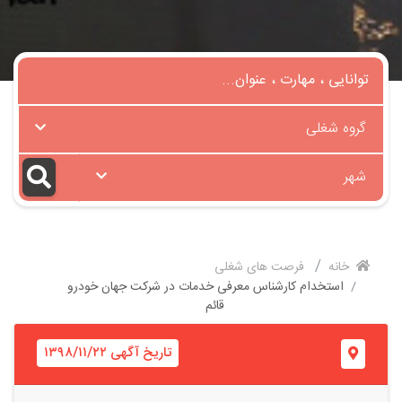
گروه شغلی
شهر
خانه
فرصت های شغلی
استخدام کارشناس معرفی خدمات در شرکت جهان خودرو
قائم
تاریخ آگهی ۱۳۹۸/۱۱/۲۲