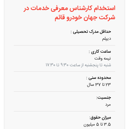
استخدام کارشناس معرفی خدمات در
شرکت جهان خودرو قائم
حداقل مدرک تحصیلی :
دیپلم
ساعت کاری :
نیمه وقت
شنبه تا پنجشنبه از ساعت 9:30 تا 17:30
محدوده سنی :
23 تا 37 سال
جنسیت:
مرد
میزان حقوق:
3.5 تا 5 میلیون