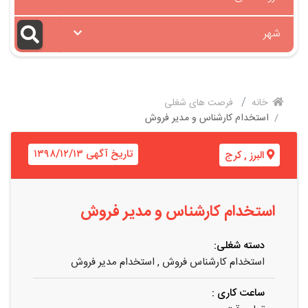
شهر
خانه
فرصت های شغلی
استخدام کارشناس و مدیر فروش
تاریخ آگهی ۱۳۹۸/۱۲/۱۳
البرز
,
کرج
استخدام کارشناس و مدیر فروش
دسته شغلی:
استخدام کارشناس فروش
,
استخدام مدیر فروش
ساعت کاری :