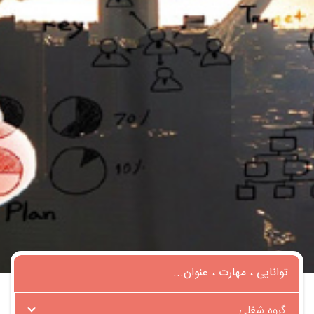
گروه شغلی