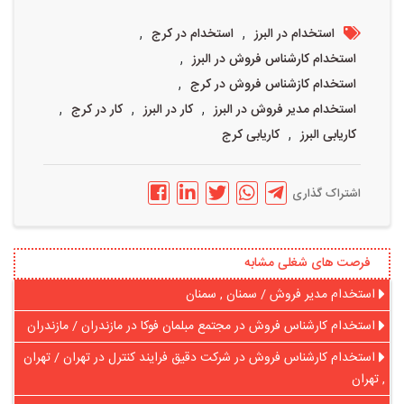
,
,
استخدام در البرز
استخدام در کرج
,
استخدام کارشناس فروش در البرز
,
استخدام کازشناس فروش در کرج
,
,
,
استخدام مدیر فروش در البرز
کار در البرز
کار در کرج
,
کاریابی البرز
کاریابی کرج
اشتراک گذاری
فرصت های شغلی مشابه
استخدام مدیر فروش / سمنان , سمنان
استخدام کارشناس فروش در مجتمع مبلمان فوکا در مازندران / مازندران
استخدام کارشناس فروش در شرکت دقیق فرایند کنترل در تهران / تهران
, تهران