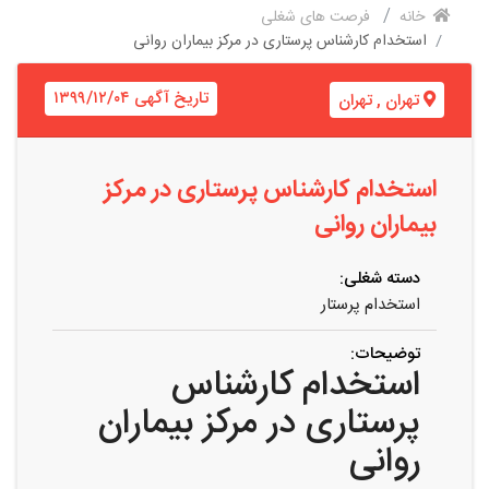
خانه
فرصت های شغلی
استخدام کارشناس پرستاری در مرکز بیماران روانی
تاریخ آگهی ۱۳۹۹/۱۲/۰۴
تهران
,
تهران
استخدام کارشناس پرستاری در مرکز
بیماران روانی
دسته شغلی:
استخدام پرستار
توضیحات:
استخدام کارشناس
پرستاری در مرکز بیماران
روانی