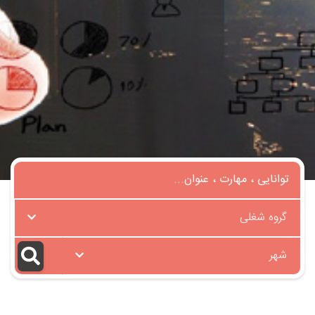
گروه شغلی
شهر