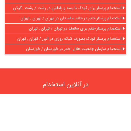
استخدام پرستار برای کودک با بیمه و پاداش در رشت / رشت , گیلان
استخدام پرستار خانم در خانه سالمندان در تهران / تهران , تهران
استخدام پرستار خانم برای سالمند در تهران / تهران , تهران
استخدام پرستار کودک بصورت شبانه روزی در البرز / تهران , تهران
استخدام سازمان جمعیت هلال احمر در خوزستان / خوزستان
در آنلاین استخدام
رایگان عضو شوید و رزومه خود را به اشتراک بگذارید
ثبت رایگان رزومه