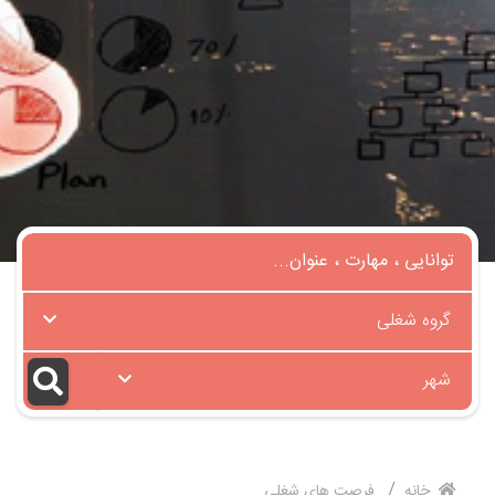
گروه شغلی
شهر
خانه
فرصت های شغلی