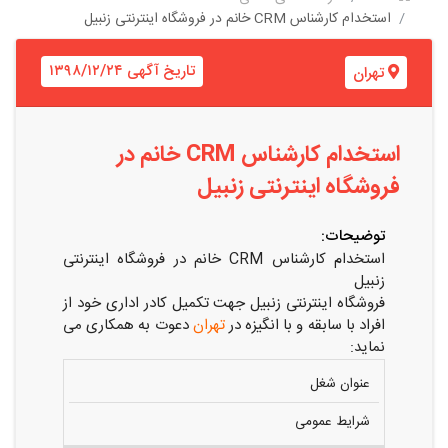
استخدام کارشناس CRM خانم در فروشگاه اینترنتی زنبیل
تاریخ آگهی ۱۳۹۸/۱۲/۲۴
تهران
استخدام کارشناس CRM خانم در
فروشگاه اینترنتی زنبیل
توضیحات:
استخدام کارشناس CRM خانم در فروشگاه اینترنتی
زنبیل
فروشگاه اینترنتی زنبیل جهت تکمیل کادر اداری خود از
افراد با سابقه و با انگیزه در
تهران
دعوت به همکاری می
نماید:
عنوان شغل
شرایط عمومی