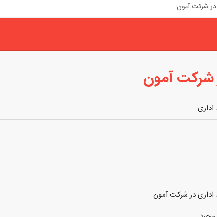
 در شرکت آمون
ر شرکت آمون
 اداری
 اداری در شرکت آمون
 مجرد