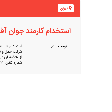
تهران
استخدام کارمند جوان آقا 
استخدام کارمند 
توضیحات:
شرکت حمل و نقل
از علاقمندان د
شماره تلفن: ۰۹۱۰۱۹۴۵۲۲۱