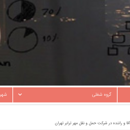
گروه شغلی
شهر
ا و راننده در شرکت حمل و نقل مهر ترابر تهران