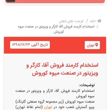
خانه
فرصت های شغلی
استخدام کارمند فروش آقا، کارگر و ویزیتور در صنعت میوه
کوروش
تاریخ آگهی ۱۳۹۸/۱۲/۲۴
تهران
استخدام کارمند فروش آقا، کارگر و
ویزیتور در صنعت میوه کوروش
توضیحات:
استخدام کارمند فروش آقا، کارگر و ویزیتور در صنعت
میوه کوروش
صنعت میوه کوروش (زیر مجموعه گروه صنعتی گلرنگ)
پیرو گسترش شعب خود در
تهران
(تمام نقاط تهران)