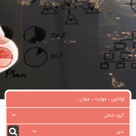
گروه شغلی
شهر