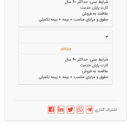
شرایط سنی: حداکثر ۴۰ سال
کارت پایان خدمت
علاقمند به فروش
حقوق و مزایای مناسب + بیمه + بیمه تکمیلی
۳
ویزیتور
شرایط سنی: حداکثر ۴۰ سال
کارت پایان خدمت
علاقمند به فروش
حقوق و مزایای مناسب + بیمه + بیمه تکمیلی
اشتراک گذاری