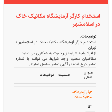
استخدام کارگر آزمایشگاه مکانیک خاک
در اسلامشهر
توضیحات:
استخدام کارگر آزمایشگاه مکانیک خاک در اسلامشهر /
تهران
از افراد واجد شرایط زیر دعوت به همکاری می نماید
متقاضیان محترم واجد شرایط می توانند با شماره
تماس درج شده در آگهی تماس حاصل نمایند.
عنوان
جنسیت
توضیحات
شغلی
کارگر آزمایشگاه
مکانیک خاک
آقا