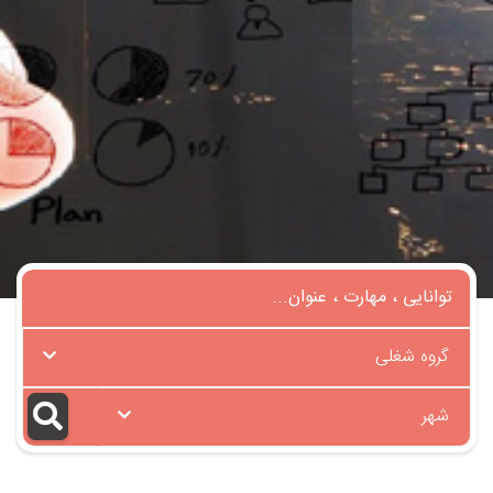
گروه شغلی
شهر