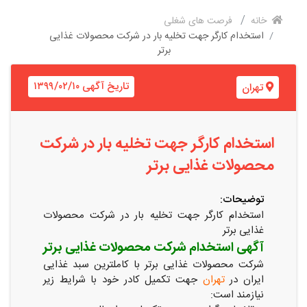
خانه
فرصت های شغلی
استخدام کارگر جهت تخلیه بار در شرکت محصولات غذایی
برتر
تاریخ آگهی ۱۳۹۹/۰۲/۱۰
تهران
استخدام کارگر جهت تخلیه بار در شرکت
محصولات غذایی برتر
توضیحات:
استخدام کارگر جهت تخلیه بار در شرکت محصولات
غذایی برتر
آگهی استخدام شرکت محصولات غذایی برتر
شرکت محصولات غذایی برتر با کاملترین سبد غذایی
ایران در
تهران
جهت تکمیل کادر خود با شرایط زیر
نیازمند است: