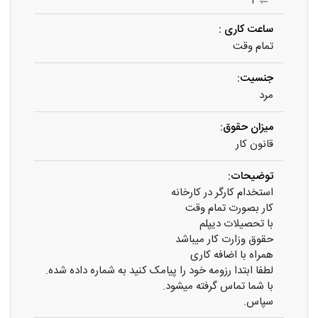
ساعت کاری :
تمام وقت
جنسیت:
مرد
میزان حقوق:
قانون کار
توضیحات:
استخدام کارگر در کارخانه
کار بصورت تمام وقت
با تحصیلات دیپلم
حقوق وزارت کار میباشد
همراه با اضافه کاری
لطفا ابتدا رزومه خود را پیامک کنید به شماره داده شده.
با شما تماس گرفته میشود.
سپاس.