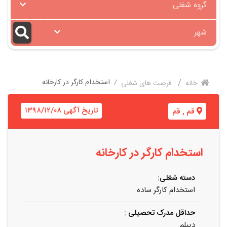
گروه شغلی
شهر
استخدام کارگر در کارخانه
خانه
فرصت های شغلی
تاریخ آگهی ۱۳۹۸/۱۲/۰۸
قم
,
قم
استخدام کارگر در کارخانه
دسته شغلی:
استخدام کارگر ساده
حداقل مدرک تحصیلی :
دیپلم