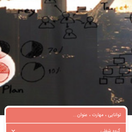
گروه شغلی