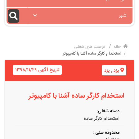
شهر
خانه
فرصت های شغلی
استخدام کارگر ساده آشنا با کامپیوتر
تاریخ آگهی ۱۳۹۸/۱۱/۲۹
یزد
,
یزد
استخدام کارگر ساده آشنا با کامپیوتر
دسته شغلی:
استخدام کارگر ساده
محدوده سنی :