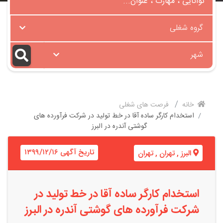
گروه شغلی
شهر
خانه
فرصت های شغلی
استخدام کارگر ساده آقا در خط تولید در شرکت فرآورده‌ های
گوشتی آندره در البرز
تاریخ آگهی ۱۳۹۹/۱۲/۱۶
البرز
,
تهران
,
تهران
استخدام کارگر ساده آقا در خط تولید در
شرکت فرآورده‌ های گوشتی آندره در البرز