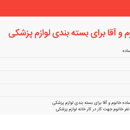
 و آقا برای بسته بندی لوازم پزشکی
ساده
اده خانوم و آقا برای بسته بندی لوازم پزشکی
ی