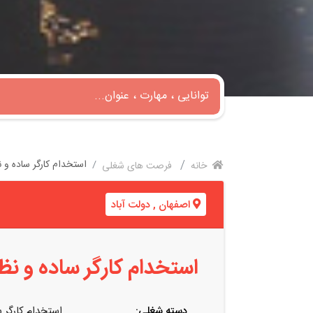
استخدام کارگر ساده و ن
خانه
فرصت های شغلی
اصفهان
,
دولت آباد
استخدام کارگر ساده و نظا
دسته شغلی:
استخدام کارگر 