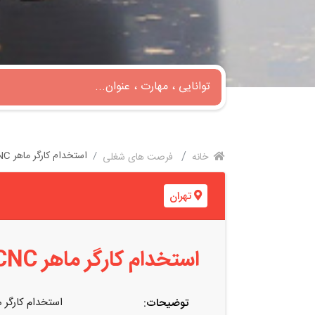
استخدام کارگر ماهر CNC خم لوله جهت کارگاه تولید ظروف خانگی
خانه
فرصت های شغلی
تهران
استخدام کارگر ماهر CNC خم لوله جهت کارگاه تولید ظروف خانگی
استخدام کارگر ماهر CNC خم لوله جهت کارگاه تول
توضیحات: