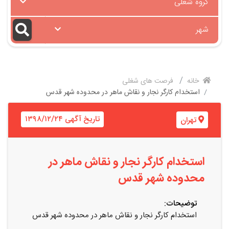
گروه شغلی
شهر
خانه
فرصت های شغلی
استخدام کارگر نجار و نقاش ماهر در محدوده شهر قدس
تاریخ آگهی ۱۳۹۸/۱۲/۲۴
تهران
استخدام کارگر نجار و نقاش ماهر در
محدوده شهر قدس
توضیحات:
استخدام کارگر نجار و نقاش ماهر در محدوده شهر قدس