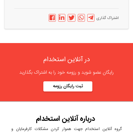
اشتراک گذاری
در آنلاین استخدام
رایگان عضو شوید و رزومه خود را به اشتراک بگذارید
ثبت رایگان رزومه
درباره
آنلاین استخدام
گروه آنلاین استخدام جهت هموار کردن مشکلات کارفرمایان و