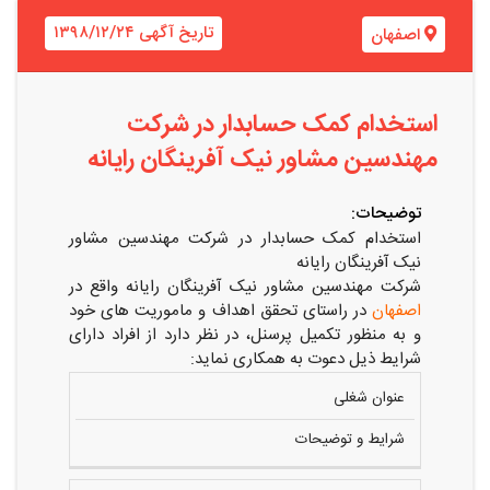
تاریخ آگهی ۱۳۹۸/۱۲/۲۴
اصفهان
استخدام کمک حسابدار در شرکت
مهندسین مشاور نیک آفرینگان رایانه
توضیحات:
استخدام کمک حسابدار در شرکت مهندسین مشاور
نیک آفرینگان رایانه
شرکت مهندسین مشاور نیک آفرینگان رایانه واقع در
اصفهان
در راستای تحقق اهداف و ماموریت‏ های خود
و به منظور تکمیل پرسنل، در نظر دارد از افراد دارای
شرایط ذیل دعوت به همکاری نماید:
عنوان شغلی
شرایط و توضیحات