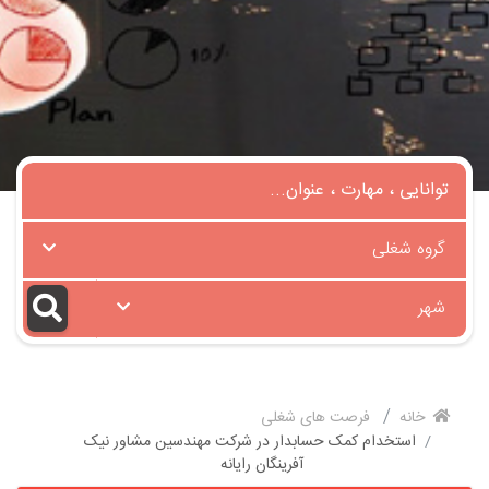
گروه شغلی
شهر
خانه
فرصت های شغلی
استخدام کمک حسابدار در شرکت مهندسین مشاور نیک
آفرینگان رایانه