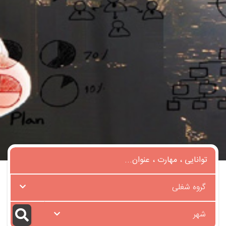
گروه شغلی
شهر