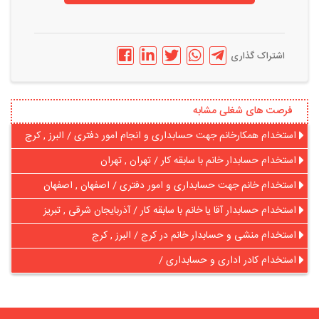
اشتراک گذاری
فرصت های شغلی مشابه
استخدام همکارخانم جهت حسابداری و انجام امور دفتری / البرز , کرج
استخدام حسابدار خانم با سابقه کار / تهران , تهران
استخدام خانم جهت حسابداری و امور دفتری / اصفهان , اصفهان
استخدام حسابدار آقا یا خانم با سابقه کار / آذربایجان شرقی , تبریز
استخدام منشی و حسابدار خانم در کرج / البرز , کرج
استخدام کادر اداری و حسابداری /