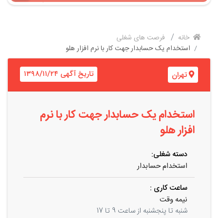
خانه
فرصت های شغلی
استخدام یک‌ حسابدار جهت کار با نرم افزار هلو
تاریخ آگهی ۱۳۹۸/۱۱/۲۴
تهران
استخدام یک‌ حسابدار جهت کار با نرم
افزار هلو
دسته شغلی:
استخدام حسابدار
ساعت کاری :
نیمه وقت
شنبه تا پنجشنبه از ساعت 9 تا 17