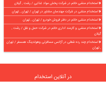
استخدام منشی خانم در شرکت پخش مواد غذایی / رشت , گیلان
استخدام منشی در شرکت مهندسان مشاور در تهران / تهران , تهران
استخدام منشی خانم در دفتر فروش خودرو / تهران , تهران
استخدام منشی و کارمند اداری خانم در شرکت حمل و نقل / رشت ,
گیلان
استخدام چند رده شغلی در آژانس مسافرتی وهولدینگ همسفر / تهران
, تهران
در آنلاین استخدام
رایگان عضو شوید و رزومه خود را به اشتراک بگذارید
ثبت رایگان رزومه