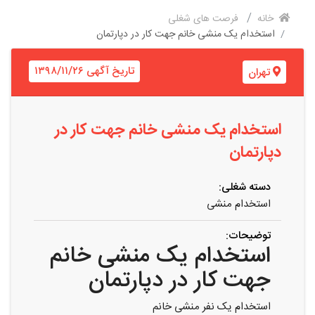
خانه
فرصت های شغلی
استخدام یک منشی خانم جهت کار در دپارتمان
تاریخ آگهی ۱۳۹۸/۱۱/۲۶
تهران
استخدام یک منشی خانم جهت کار در
دپارتمان
دسته شغلی:
استخدام منشی
توضیحات:
استخدام یک منشی خانم
جهت کار در دپارتمان
استخدام یک نفر منشی خانم