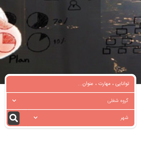
گروه شغلی
شهر