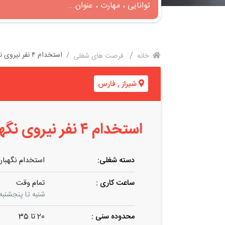
استخدام ۴ نفر نیروی نگهبان
خانه
فرصت های شغلی
شیراز
,
فارس
استخدام ۴ نفر نیروی نگهبان
دسته شغلی:
استخدام نگهبان
ساعت کاری :
تمام وقت
شنبه تا پنجشنبه از ساعت
محدوده سنی :
20 تا 35