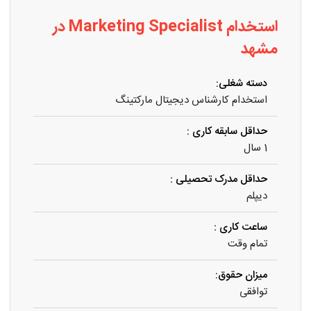
استخدام Marketing Specialist در
مشهد
دسته شغلی:
استخدام کارشناس دیجیتال مارکتینگ
حداقل سابقه کاری :
1 سال
حداقل مدرک تحصیلی :
دیپلم
ساعت کاری :
تمام وقت
میزان حقوق:
توافقی