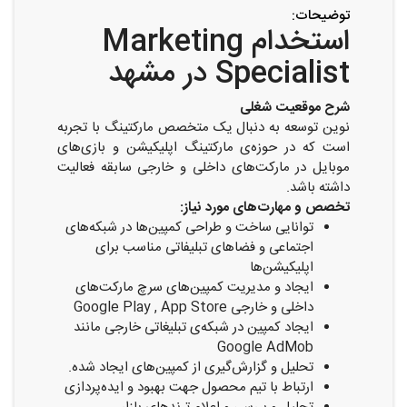
توضیحات:
استخدام Marketing
Specialist در مشهد
شرح موقعیت شغلی
نوین توسعه به دنبال یک متخصص مارکتینگ با تجربه
است که در حوزه‌ی مارکتینگ اپلیکیشن و بازی‌های
موبایل در مارکت‌های داخلی و خارجی سابقه فعالیت
داشته باشد.
تخصص و مهارت‌های مورد نیاز:
توانایی ساخت و طراحی کمپین‌ها در شبکه‌های
اجتماعی و فضا‌های تبلیفاتی مناسب برای
اپلیکیشن‌ها
ایجاد و مدیریت کمپین‌های سرچ مارکت‌های
داخلی و خارجی Google Play , App Store
ایجاد کمپین در شبکه‌ی تبلیغاتی خارجی مانند
Google AdMob
تحلیل و گزارش‌گیری از کمپین‌های ایجاد شده.
ارتباط با تیم محصول جهت بهبود و ایده‌پردازی