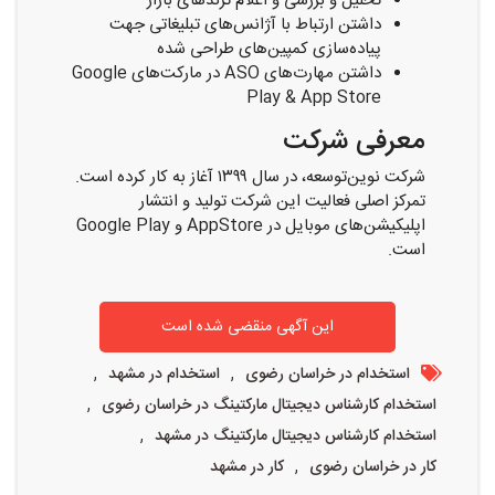
تحلیل و بررسی و اعلام ترند‌های بازار
داشتن ارتباط با آژانس‌های تبلیغاتی جهت
پیاده‌سازی کمپین‌های طراحی شده
داشتن مهارت‌های ASO در مارکت‌های Google
Play & App Store
معرفی شرکت
شرکت نوین‌توسعه، در سال ۱۳۹۹ آغاز به کار کرده است.
تمرکز اصلی فعالیت این شرکت تولید و انتشار
اپلیکیشن‌های موبایل در AppStore و Google Play
است.
این آگهی منقضی شده است
,
,
استخدام در خراسان رضوی
استخدام در مشهد
,
استخدام کارشناس دیجیتال مارکتینگ در خراسان رضوی
,
استخدام کارشناس دیجیتال مارکتینگ در مشهد
,
کار در خراسان رضوی
کار در مشهد