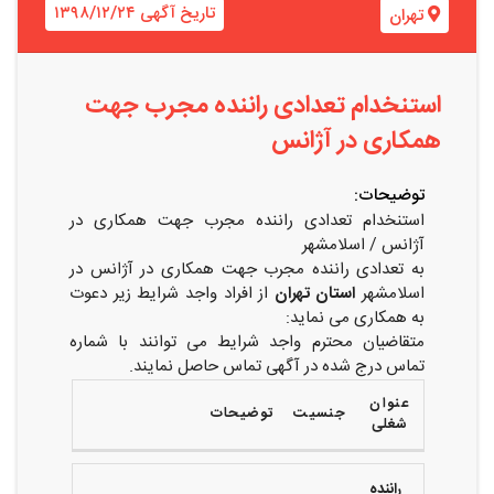
تاریخ آگهی ۱۳۹۸/۱۲/۲۴
تهران
استنخدام تعدادی راننده مجرب جهت
همکاری در آژانس
توضیحات:
استنخدام تعدادی راننده مجرب جهت همکاری در
آژانس / اسلامشهر
به تعدادی راننده مجرب جهت همکاری در آژانس در
اسلامشهر
استان تهران
از افراد واجد شرایط زیر دعوت
به همکاری می نماید:
متقاضیان محترم واجد شرایط می توانند با شماره
تماس درج شده در آگهی تماس حاصل نمایند.
عنوان
جنسیت
توضیحات
شغلی
راننده