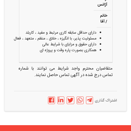
آژانس
خانم
/ آقا
دارای حداقل سابقه کاری مرتبط و مفید ، کاربلد
مسئولیت پذیر، با انگیزه ، خلاق ، منظم ، متعهد ، فعال
دارای حقوق و مزایای با شرایط عالی
همکاری بصورت پاره وقت و پروژه ای
متقاضیان محترم واجد شرایط می توانند با شماره
تماس درج شده در آگهی تماس حاصل نمایند.
اشتراک گذاری