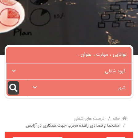
گروه شغلی
شهر
خانه
فرصت های شغلی
استنخدام تعدادی راننده مجرب جهت همکاری در آژانس