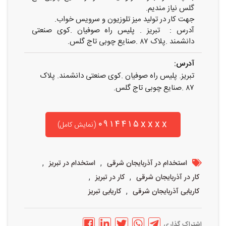
گلس نیاز مندیم.
جهت کار در تولید میز تلوزیون و سرویس خواب.
آدرس : تبریز . پلیس راه صوفیان .کوی صنعتی
دانشمند .پلاک ۸۷ .صنایع چوبی تاج گلس.
آدرس:
تبریز. پلیس راه صوفیان .کوی صنعتی دانشمند. پلاک
۸۷ .صنایع چوبی تاج گلس.
۰۹۱۴۴۱۵xxxx
(نمایش کامل)
,
,
استخدام در آذربایجان شرقی
استخدام در تبریز
,
,
کار در آذربایجان شرقی
کار در تبریز
,
کاریابی آذربایجان شرقی
کاریابی تبریز
اشتراک گذاری