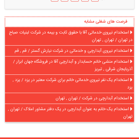
فرصت های شغلی مشابه
استخدام نیروی خدماتی آقا با حقوق ثابت و بیمه در شرکت لبنیات صباح
در تهران / تهران , تهران
استخدام نیروی آبدارچی و خدماتی در شرکت نیارش گستر / قم , قم
استخدام منشی خانم حسابدار و آبدارچی آقا در فروشگاه جهان ابزار /
آذربایجان شرقی , تبریز
استخدام یک نفر نیروی خدماتی خانم برای شرکت معتبر در یزد / یزد ,
یزد
استخدام آبدارچی در شرکت / تهران , تهران
استخدام یک خانم به عنوان آبدارچی در یک دفتر مشاور املاک / تهران ,
تهران