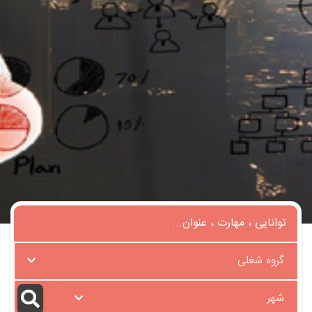
گروه شغلی
شهر