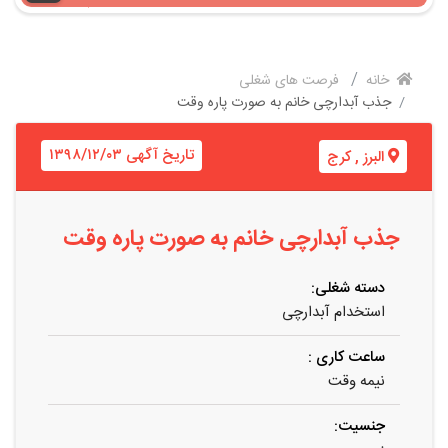
خانه
فرصت های شغلی
جذب آبدارچی خانم به صورت پاره وقت
تاریخ آگهی ۱۳۹۸/۱۲/۰۳
البرز
,
کرج
جذب آبدارچی خانم به صورت پاره وقت
دسته شغلی:
استخدام آبدارچی
ساعت کاری :
نیمه وقت
جنسیت: