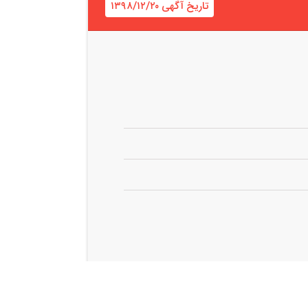
تاریخ آگهی ۱۳۹۸/۱۲/۲۰