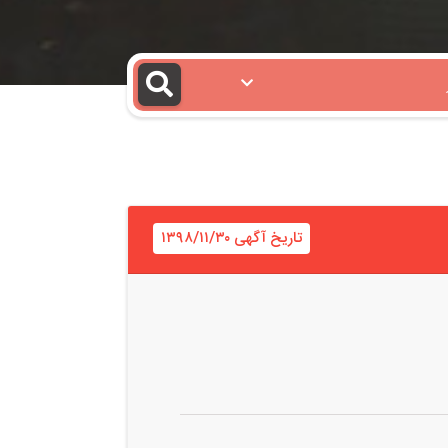
تاریخ آگهی ۱۳۹۸/۱۱/۳۰