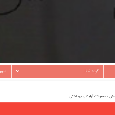
گروه شغلی
شهر
وش محصولات آرایشی بهداشتی