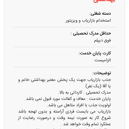
دسته شغلی:
استخدام بازاریاب و ویزیتور
حداقل مدرک تحصیلی :
فوق دیپلم
کارت پایان خدمت:
الزامیست
توضیحات:
جذب بازاریاب جهت یک پخش معتبر بهداشتی خانم و
یا آقا (یک نفر)
مدرک تحصیلی : کاردانی به بالا.
پایان خدمت : معاف و کفالت مورد قبول نمی باشد.
اولویت جذب با افراد متاهل می باشد.
بازاریاب می بایست فردی آراسته و بدون لهجه باشد
شروع کار به صورت نیمه وقت و درصورت رضایت از
عملکرد تمام وقت خواهد شد .