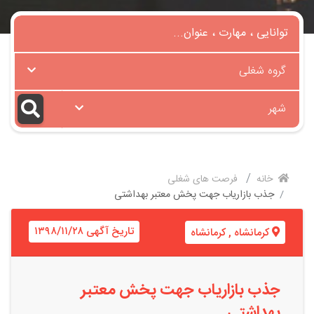
گروه شغلی
شهر
خانه
فرصت های شغلی
جذب بازاریاب جهت پخش معتبر بهداشتی
تاریخ آگهی ۱۳۹۸/۱۱/۲۸
کرمانشاه
,
کرمانشاه
جذب بازاریاب جهت پخش معتبر
بهداشتی