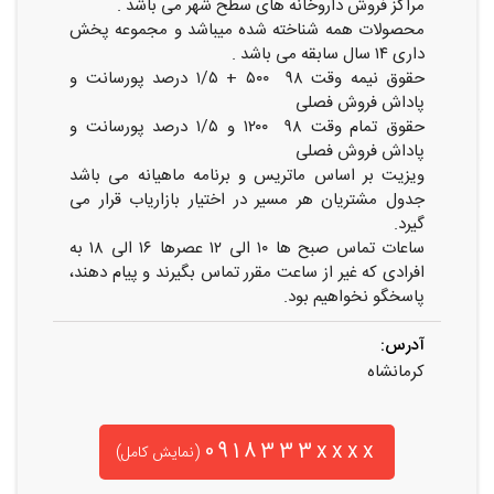
مراکز فروش داروخانه های سطح شهر می باشد .
محصولات همه شناخته شده میباشد و مجموعه پخش
داری ۱۴ سال سابقه می باشد .
حقوق نیمه وقت ۹۸ ۵۰۰ + ۱/۵ درصد پورسانت و
پاداش فروش فصلی
حقوق تمام وقت ۹۸ ۱۲۰۰ و ۱/۵ درصد پورسانت و
پاداش فروش فصلی
ویزیت بر اساس ماتریس و برنامه ماهیانه می باشد
جدول مشتریان هر مسیر در اختیار بازاریاب قرار می
گیرد.
ساعات تماس صبح ها ۱۰ الی ۱۲ عصرها ۱۶ الی ۱۸ به
افرادی که غیر از ساعت مقرر تماس بگیرند و پیام دهند،
پاسخگو نخواهیم بود.
آدرس:
کرمانشاه
0918333xxxx
(نمایش کامل)