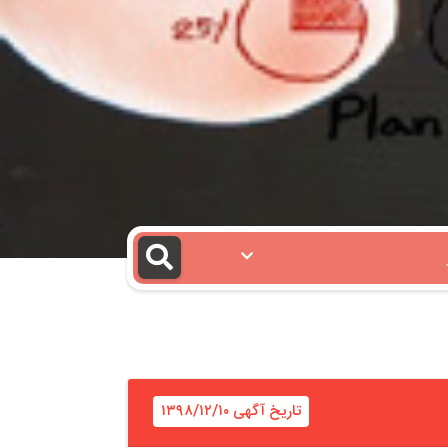
تاریخ آگهی ۱۳۹۸/۱۲/۱۰