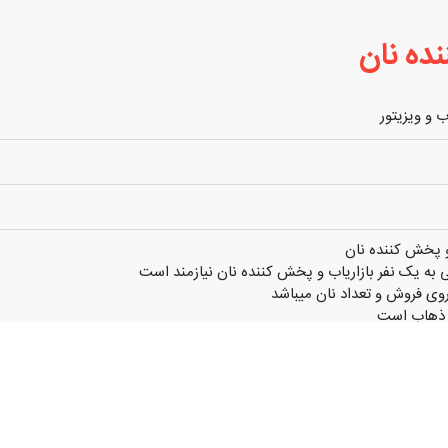
ده نان
ب و ویزیتور
و پخش کننده نان
ی به یک نفر بازاریاب و پخش کننده نان نیازمند است
ی فروش و تعداد نان میباشد
و ذهاب است
اعت کار پخش
یشتر تماس حاصل فرمایید.
ن