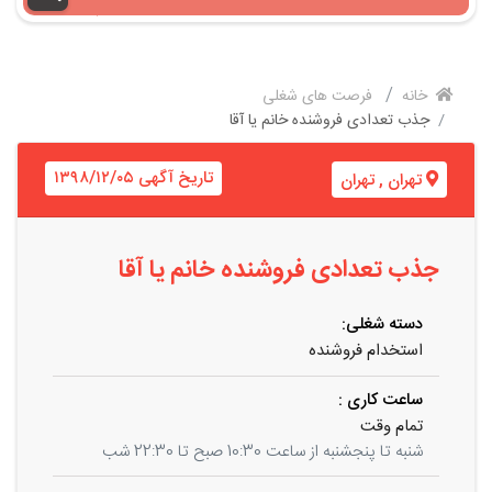
خانه
فرصت های شغلی
جذب تعدادی فروشنده خانم یا آقا
تاریخ آگهی ۱۳۹۸/۱۲/۰۵
تهران
,
تهران
جذب تعدادی فروشنده خانم یا آقا
دسته شغلی:
استخدام فروشنده
ساعت کاری :
تمام وقت
شنبه تا پنجشنبه از ساعت 10:30 صبح تا 22:30 شب