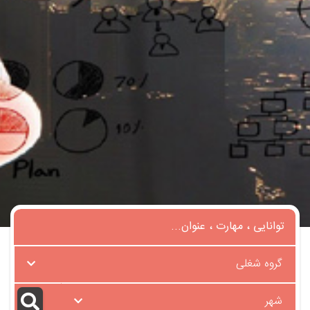
گروه شغلی
شهر