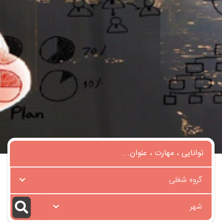
گروه شغلی
شهر