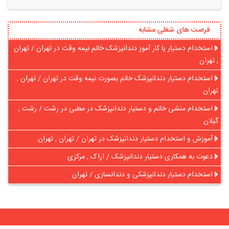
فرصت های شغلی مشابه
استخدام دستیار یا کار آموز دندانپزشک خانم نیمه وقت در تهران / تهران
, تهران
استخدام دستیار دندانپزشک خانم بصورت نیمه وقت در تهران / تهران ,
تهران
استخدام منشی خانم و دستیار دندانپزشک در مطبی در رشت / رشت ,
گیلان
آموزش و استخدام دستیار دندانپزشک در تهران / تهران , تهران
دعوت به همکاری دستیار دندانپزشک / اراک , مرکزی
استخدام دستیار دندانپزشکی و دندانسازی / تهران