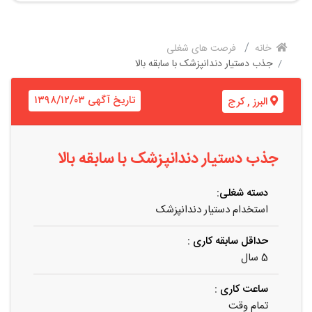
خانه
فرصت های شغلی
جذب دستیار دندانپزشک با سابقه بالا
تاریخ آگهی ۱۳۹۸/۱۲/۰۳
البرز
,
کرج
جذب دستیار دندانپزشک با سابقه بالا
دسته شغلی:
استخدام دستیار دندانپزشک
حداقل سابقه کاری :
5 سال
ساعت کاری :
تمام وقت