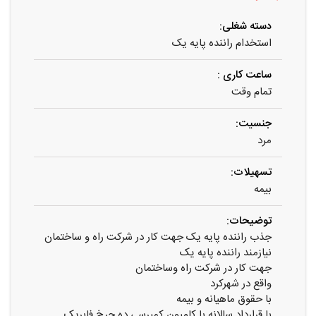
دسته شغلی:
استخدام راننده پایه یک
ساعت کاری :
تمام وقت
جنسیت:
مرد
تسهیلات:
بیمه
توضیحات:
جذب راننده پایه یک جهت کار در شرکت راه و ساختمان
نیازمند راننده پایه یک
جهت کار در شرکت راه وساختمان
واقع در شهرکرد
با حقوق ماهیانه و بیمه
با قرارداد سالانه با کامیون کمپرسی ده چرخ فابریک