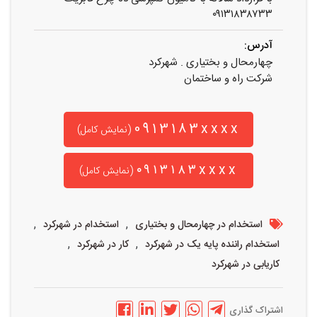
۰۹۱۳۱۸۳۸۷۳۳
آدرس:
چهارمحال و بختیاری . شهرکرد
شرکت راه و ساختمان
0913183xxxx
(نمایش کامل)
۰۹۱۳۱۸۳xxxx
(نمایش کامل)
,
,
استخدام در چهارمحال و بختیاری
استخدام در شهرکرد
,
,
استخدام راننده پایه یک در شهرکرد
کار در شهرکرد
کاریابی در شهرکرد
اشتراک گذاری