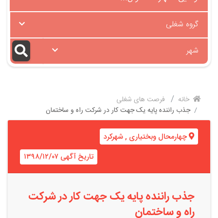
گروه شغلی
شهر
خانه
فرصت های شغلی
جذب راننده پایه یک جهت کار در شرکت راه و ساختمان
چهارمحال وبختیاری
,
شهرکرد
تاریخ آگهی ۱۳۹۸/۱۲/۰۷
جذب راننده پایه یک جهت کار در شرکت
راه و ساختمان