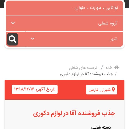
گروه شغلی
شهر
خانه
فرصت های شغلی
جذب فروشنده آقا در لوازم دکوری
تاریخ آگهی ۱۳۹۸/۱۲/۱۴
شیراز
,
فارس
جذب فروشنده آقا در لوازم دکوری
دسته شغلی: