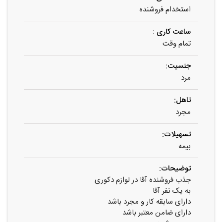
استخدام فروشنده
ساعت کاری :
تمام وقت
جنسیت:
مرد
تاهل:
مجرد
تسهیلات:
بیمه
توضیحات:
جذب فروشنده آقا در لوازم دکوری
به یک نفر آقا
دارای سابقه کار و مجرد باشد
دارای ضامن معتبر باشد