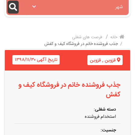
شهر
خانه
فرصت های شغلی
جذب فروشنده خانم در فروشگاه کیف و کفش
تاریخ آگهی ۱۳۹۸/۱۱/۳۰
قزوین
,
قزوین
جذب فروشنده خانم در فروشگاه کیف و
کفش
دسته شغلی:
استخدام فروشنده
جنسیت: