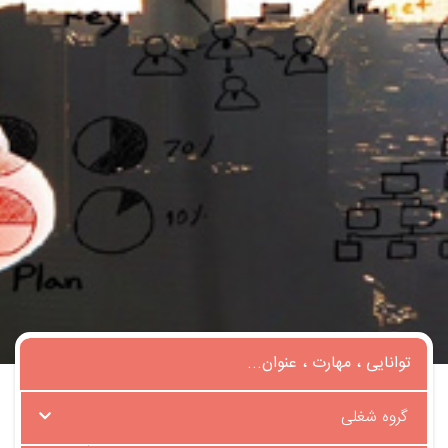
گروه شغلی