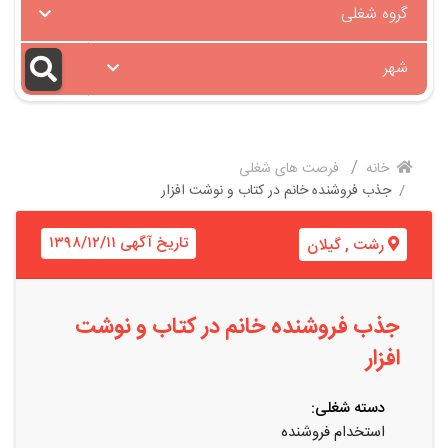
گروه شغلی
شهر
خانه
فرصت های شغلی
جذب فروشنده خانم در کتاب و نوشت افزار
تاریخ آگهی ۱۳۹۸/۱۲/۱۱
رشت
,
گیلان
جذب فروشنده خانم در کتاب و نوشت
افزار
دسته شغلی:
استخدام فروشنده