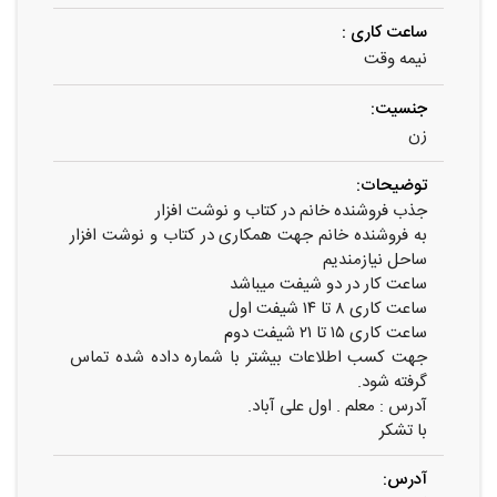
ساعت کاری :
نیمه وقت
جنسیت:
زن
توضیحات:
جذب فروشنده خانم در کتاب و نوشت افزار
به فروشنده خانم جهت همکاری در کتاب و نوشت افزار
ساحل نیازمندیم
ساعت کار در دو شیفت میباشد
ساعت کاری ۸ تا ۱۴ شیفت اول
ساعت کاری ۱۵ تا ۲۱ شیفت دوم
جهت کسب اطلاعات بیشتر با شماره داده شده تماس
گرفته شود.
آدرس : معلم . اول علی آباد.
با تشکر
آدرس: