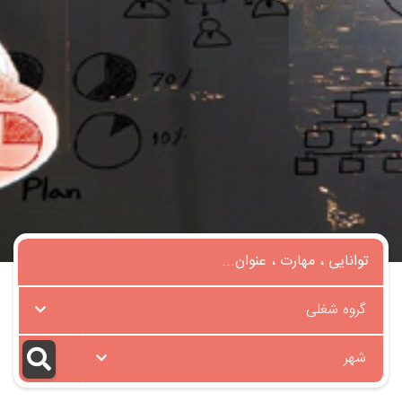
گروه شغلی
شهر