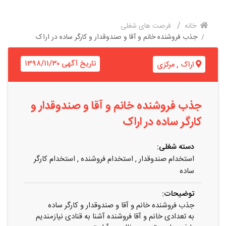
خانه
فرصت های شغلی
جذب فروشنده خانم و آقا و صندوقدار و کارگر ساده در اراک
تاریخ آگهی ۱۳۹۸/۱۱/۳۰
اراک
,
مرکزی
جذب فروشنده خانم و آقا و صندوقدار و
کارگر ساده در اراک
دسته شغلی:
استخدام صندوقدار
,
استخدام فروشنده
,
استخدام کارگر
ساده
توضیحات:
جذب فروشنده خانم و آقا و صندوقدار و کارگر ساده
به تعدادی خانم و آقا فروشنده آشنا به قنادی نیازمندیم