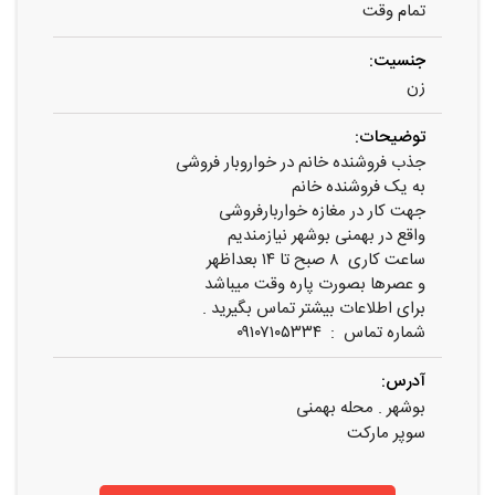
تمام وقت
جنسیت:
زن
توضیحات:
جذب فروشنده خانم در خواروبار فروشی
به یک فروشنده خانم
جهت کار در مغازه خواربارفروشی
واقع در بهمنی بوشهر نیازمندیم
ساعت کاری ۸ صبح تا ۱۴ بعداظهر
و عصرها بصورت پاره وقت میباشد
برای اطلاعات بیشتر تماس بگیرید .
شماره تماس : ۰۹۱۰۷۱۰۵۳۳۴
آدرس:
بوشهر . محله بهمنی
سوپر مارکت