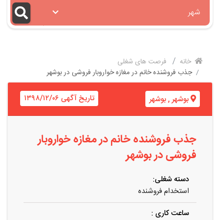
شهر
خانه
فرصت های شغلی
جذب فروشنده خانم در مغازه خواروبار فروشی در بوشهر
تاریخ آگهی ۱۳۹۸/۱۲/۰۶
بوشهر
,
بوشهر
جذب فروشنده خانم در مغازه خواروبار
فروشی در بوشهر
دسته شغلی:
استخدام فروشنده
ساعت کاری :