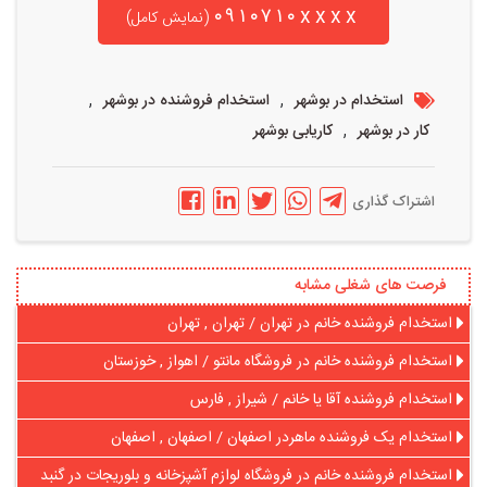
۰۹۱۰۷۱۰xxxx
(نمایش کامل)
,
,
استخدام در بوشهر
استخدام فروشنده در بوشهر
,
کار در بوشهر
کاریابی بوشهر
اشتراک گذاری
فرصت های شغلی مشابه
استخدام فروشنده خانم در تهران / تهران , تهران
استخدام فروشنده خانم در فروشگاه مانتو / اهواز , خوزستان
استخدام فروشنده آقا یا خانم / شیراز , فارس
استخدام یک فروشنده ماهردر اصفهان / اصفهان , اصفهان
استخدام فروشنده خانم در فروشگاه لوازم آشپزخانه و بلوریجات در گنبد