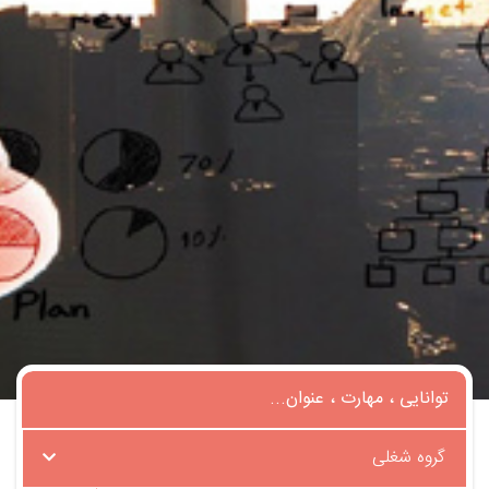
گروه شغلی