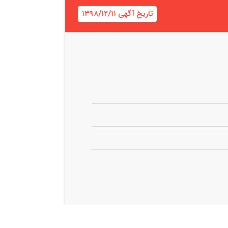
تاریخ آگهی ۱۳۹۸/۱۲/۱۱