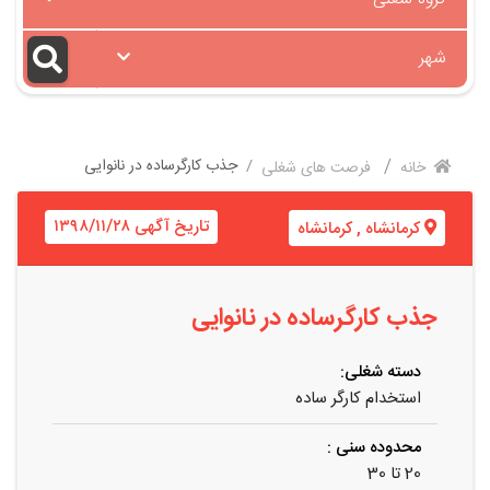
شهر
جذب کارگرساده در نانوایی
خانه
فرصت های شغلی
تاریخ آگهی ۱۳۹۸/۱۱/۲۸
کرمانشاه
,
کرمانشاه
جذب کارگرساده در نانوایی
دسته شغلی:
استخدام کارگر ساده
محدوده سنی :
20 تا 30