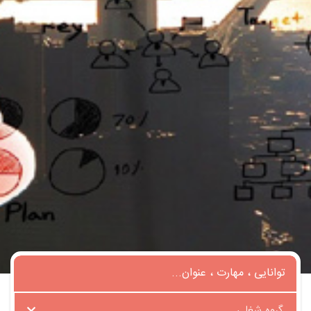
گروه شغلی