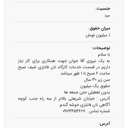
جنسیت:
مرد
میزان حقوق:
1 میلیون تومان
توضیحات:
با سلام
به یک نیروی آقا جوان جهت همکاری برای کار نیاز
داریم در قسمت خدمات کارگاه نان فانتزی شیف صبح
ساعت ۶ صبح تا ۱ ظهر میباشد.
سن زیر ۳۰ سال
حقوق یک میلیون
بدون تعطیلی حتی جمعه ها
آدرس : خیابان شریعتی بالاتر از سه راه جنب کوچه
آگاهی نان فانتزی خوشه گندم.
شماره تماس : ۰۹۱۲۴۴۵۴۶۲۷
آدرس: