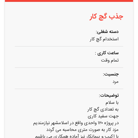
جذب گچ کار
دسته شغلی:
استخدام گچ‌ کار
ساعت کاری :
تمام وقت
جنسیت:
مرد
توضیحات:
با سلام
به تعدادی گچ کار
جهت سفید کاری
در پروژه ۱۲۰ واحدی واقع در اسلامشهر نیازمندیم
مزد کار به صورت متری محاسبه می گردد
با اکیپ و پیمانکار نیز آماده همکاری می باشیم