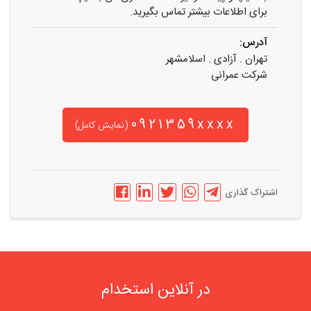
برای اطلاعات بیشتر تماس بگیرید.
آدرس:
تهران . آزادی . اسلامشهر
شرکت عمرانی
0921359xxxx
(نمایش کامل)
اشتراک گذاری
در آنلاین استخدام