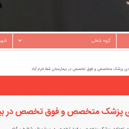
گروه شغلی
شهر
دی پزشک متخصص و فوق تخصص در بیمارستان شفا خرم آباد
ی پزشک متخصص و فوق تخصص در بیمار