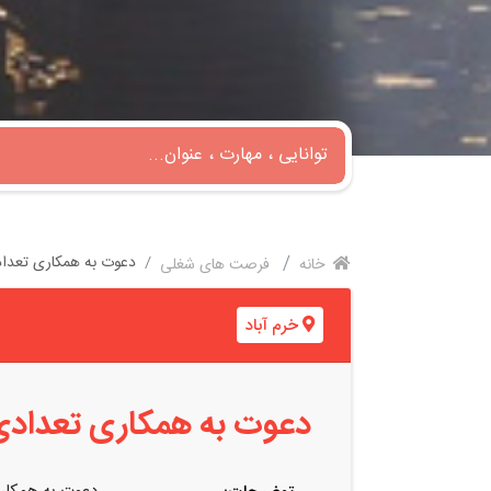
دعوت به همکاری تعدا
خانه
فرصت های شغلی
خرم آباد
دعوت به همکاری تعداد