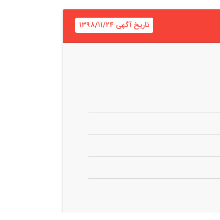
تاریخ آگهی ۱۳۹۸/۱۱/۲۴