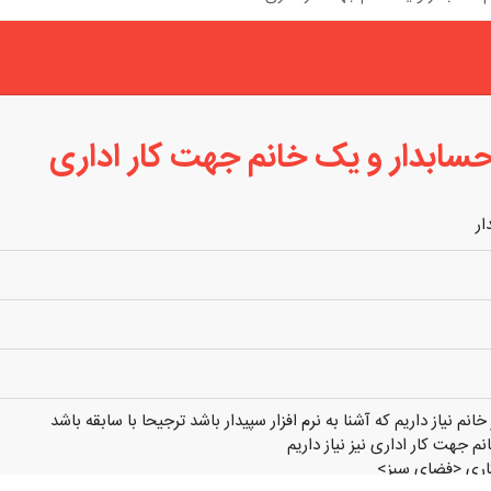
حسابدار و یک خانم جهت کار اداری
ار
نم نیاز داریم که آشنا به نرم افزار سپیدار باشد ترجیحا با سابقه باشد
م جهت کار اداری نیز نیاز داریم
نکاری <فضای سبز>