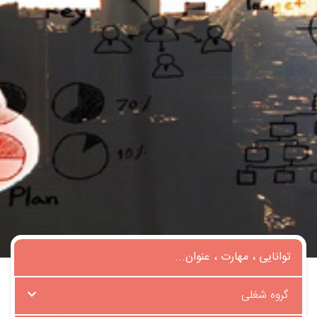
گروه شغلی